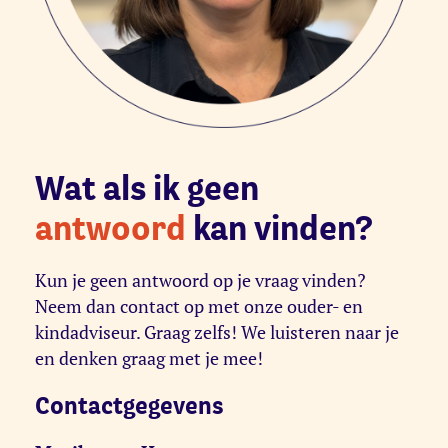
Wat als ik geen
antwoord
kan vinden?
Kun je geen antwoord op je vraag vinden?
Neem dan contact op met onze ouder- en
kindadviseur. Graag zelfs! We luisteren naar je
en denken graag met je mee!
Contactgegevens