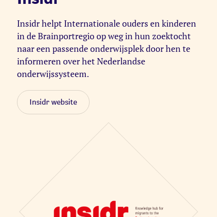
Insidr helpt Internationale ouders en kinderen
in de Brainportregio op weg in hun zoektocht
naar een passende onderwijsplek door hen te
informeren over het Nederlandse
onderwijssysteem.
Insidr website