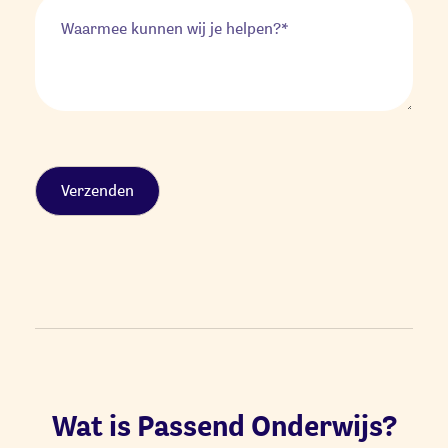
Alternative:
Wat is Passend Onderwijs?