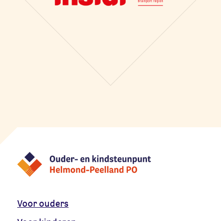
Voor ouders