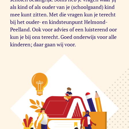
als kind of als ouder van je (schoolgaand) kind
mee kunt zitten. Met die vragen kun je terecht
bij het ouder- en kindsteunpunt Helmond-
Peelland. Ook voor advies of een luisterend oor
kun je bij ons terecht. Goed onderwijs voor alle
kinderen; daar gaan wij voor.