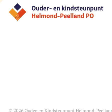
© 2026 Ouder-en Kindsteunpunt Helmond-Peellan