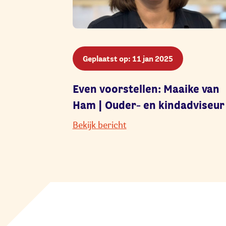
Geplaatst op: 11 jan 2025
Even voorstellen: Maaike van
Ham | Ouder- en kindadviseur
Bekijk bericht