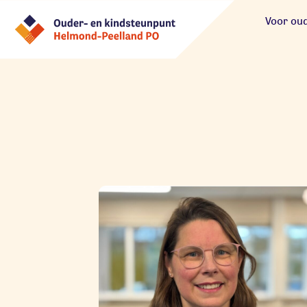
Voor ou