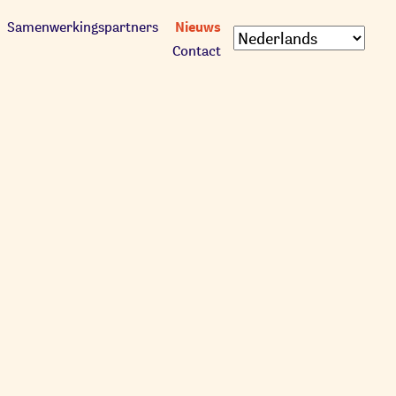
Nieuws
Samenwerkingspartners
Contact