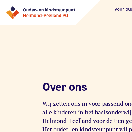
Voor ou
Over ons
Wij zetten ons in voor passend on
alle kinderen in het basisonderwij
Helmond-Peelland voor de tien g
Het ouder- en kindsteunpunt wil 