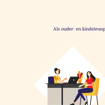
Als ouder- en kindsteunp