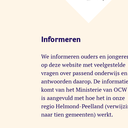
Informeren
We informeren ouders en jongere
op deze website met veelgestelde
vragen over passend onderwijs en
antwoorden daarop. De informati
komt van het Ministerie van OCW
is aangevuld met hoe het in onze
regio Helmond-Peelland (verwijz
naar tien gemeenten) werkt.