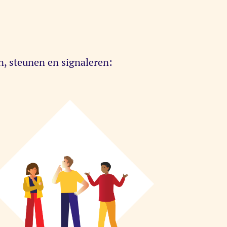
n, steunen en signaleren: