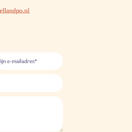
llandpo.nl