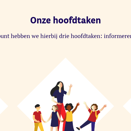
Onze hoofdtaken
unt hebben we hierbij drie hoofdtaken: informere