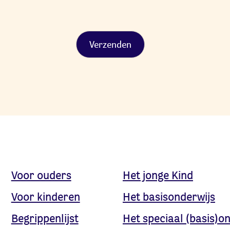
Alternative:
Voor ouders
Het jonge Kind
Voor kinderen
Het basisonderwijs
Begrippenlijst
Het speciaal (basis)o