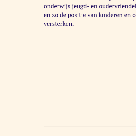
onderwijs jeugd- en oudervriende
en zo de positie van kinderen en 
versterken.