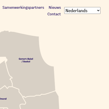
Samenwerkingspartners
Nieuws
Contact