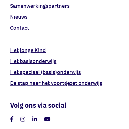
Samenwerkingspartners
Nieuws
Contact
Het jonge Kind
Het basisonderwijs
Het speciaal (basis)onderwijs
De stap naar het voortgezet onderwijs
Volg ons via social