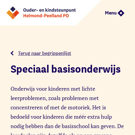
Menu
Terug naar begrippenlijst
Speciaal basisonderwijs
Onderwijs voor kinderen met lichte
leerproblemen, zoals problemen met
concentreren of met de motoriek. Het is
bedoeld voor kinderen die méér extra hulp
nodig hebben dan de basisschool kan geven. De