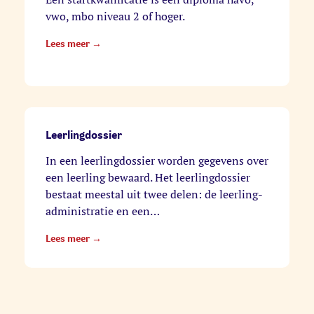
vwo, mbo niveau 2 of hoger.
Lees meer →
Leerlingdossier
In een leerlingdossier worden gegevens over
een leerling bewaard. Het leerlingdossier
bestaat meestal uit twee delen: de leerling-
administratie en een…
Lees meer →