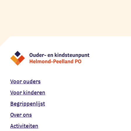
Voor ouders
Voor kinderen
Begrippenlijst
Over ons
Activiteiten