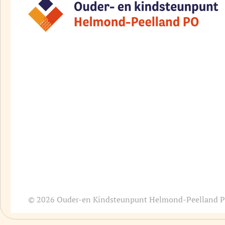
© 2026 Ouder-en Kindsteunpunt Helmond-Peelland 