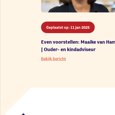
Geplaatst op: 11 jan 2025
Even voorstellen: Maaike van Ha
| Ouder- en kindadviseur
Bekijk bericht