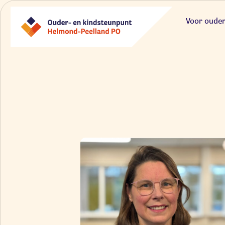
Voor oude