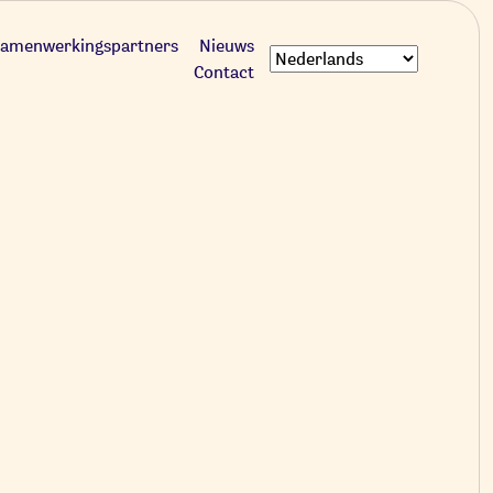
amenwerkingspartners
Nieuws
Contact