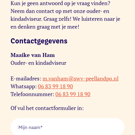
Kun je geen antwoord op je vraag vinden?
Neem dan contact op met onze ouder- en
kindadviseur. Graag zelfs! We luisteren naar je
en denken graag met je mee!
Contactgegevens
Maaike van Ham
Ouder- en kindadviseur
E-mailadres:
m.vanham@swv-peellandpo.nl
Whatsapp:
06 83 99 18 90
Telefoonnummer:
06 83 99 18 90
Of vul het contactformulier in: