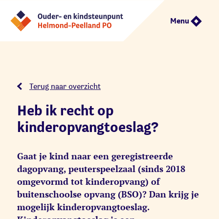
Menu
Terug naar overzicht
Heb ik recht op
kinderopvangtoeslag?
Gaat je kind naar een geregistreerde
dagopvang, peuterspeelzaal (sinds 2018
omgevormd tot kinderopvang) of
buitenschoolse opvang (BSO)? Dan krijg je
mogelijk kinderopvangtoeslag.