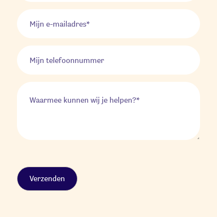
Alternative: