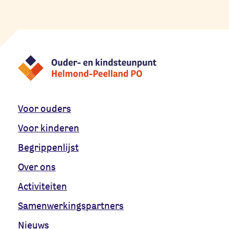
Voor ouders
Voor kinderen
Begrippenlijst
Over ons
Activiteiten
Samenwerkingspartners
Nieuws