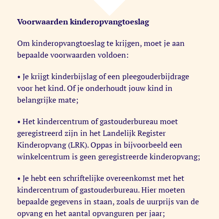
Voorwaarden kinderopvangtoeslag
Om kinderopvangtoeslag te krijgen, moet je aan
bepaalde voorwaarden voldoen:
• Je krijgt kinderbijslag of een pleegouderbijdrage
voor het kind. Of je onderhoudt jouw kind in
belangrijke mate;
• Het kindercentrum of gastouderbureau moet
geregistreerd zijn in het Landelijk Register
Kinderopvang (LRK). Oppas in bijvoorbeeld een
winkelcentrum is geen geregistreerde kinderopvang;
• Je hebt een schriftelijke overeenkomst met het
kindercentrum of gastouderbureau. Hier moeten
bepaalde gegevens in staan, zoals de uurprijs van de
opvang en het aantal opvanguren per jaar;