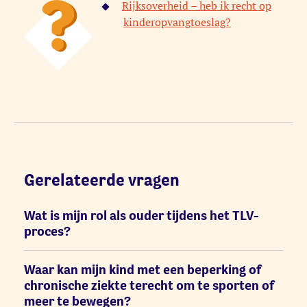
Rijksoverheid – heb ik recht op
kinderopvangtoeslag?
Gerelateerde vragen
Wat is mijn rol als ouder tijdens het TLV-
proces?
Waar kan mijn kind met een beperking of
chronische ziekte terecht om te sporten of
meer te bewegen?