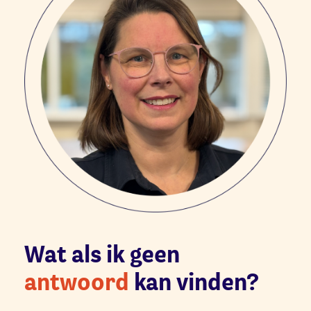
Wat als ik geen
antwoord
kan vinden?