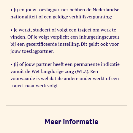
• Jij en jouw toeslagpartner hebben de Nederlandse
nationaliteit of een geldige verblijfsvergunning;
• Je werkt, studeert of volgt een traject om werk te
vinden. Of je volgt verplicht een inburgeringscursus
bij een gecertificeerde instelling. Dit geldt ook voor
jouw toeslagpartner.
• Jij of jouw partner heeft een permanente indicatie
vanuit de Wet langdurige zorg (WLZ). Een
voorwaarde is wel dat de andere ouder werkt of een
traject naar werk volgt.
Meer informatie