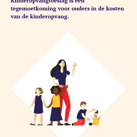
Kinderopvangtoeslag is een
tegemoetkoming voor ouders in de kosten
van de kinderopvang.