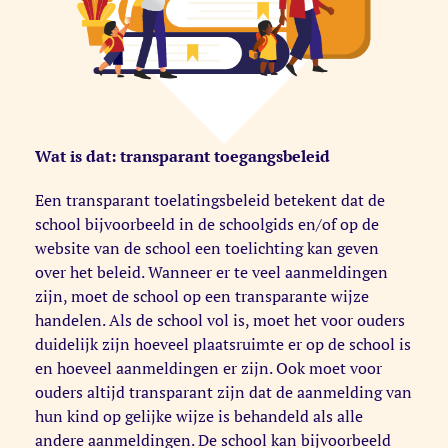
Wat is dat: transparant toegangsbeleid
Een transparant toelatingsbeleid betekent dat de
school bijvoorbeeld in de schoolgids en/of op de
website van de school een toelichting kan geven
over het beleid. Wanneer er te veel aanmeldingen
zijn, moet de school op een transparante wijze
handelen. Als de school vol is, moet het voor ouders
duidelijk zijn hoeveel plaatsruimte er op de school is
en hoeveel aanmeldingen er zijn. Ook moet voor
ouders altijd transparant zijn dat de aanmelding van
hun kind op gelijke wijze is behandeld als alle
andere aanmeldingen. De school kan bijvoorbeeld