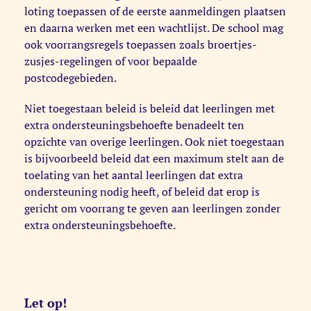
loting toepassen of de eerste aanmeldingen plaatsen
en daarna werken met een wachtlijst. De school mag
ook voorrangsregels toepassen zoals broertjes-
zusjes-regelingen of voor bepaalde
postcodegebieden.
Niet toegestaan beleid is beleid dat leerlingen met
extra ondersteuningsbehoefte benadeelt ten
opzichte van overige leerlingen. Ook niet toegestaan
is bijvoorbeeld beleid dat een maximum stelt aan de
toelating van het aantal leerlingen dat extra
ondersteuning nodig heeft, of beleid dat erop is
gericht om voorrang te geven aan leerlingen zonder
extra ondersteuningsbehoefte.
Let op!