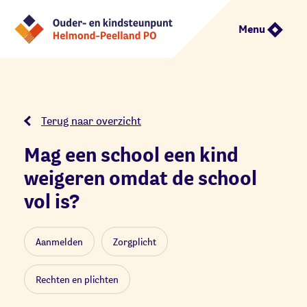
Menu
Terug naar overzicht
Mag een school een kind
weigeren omdat de school
vol is?
Aanmelden
Zorgplicht
Rechten en plichten