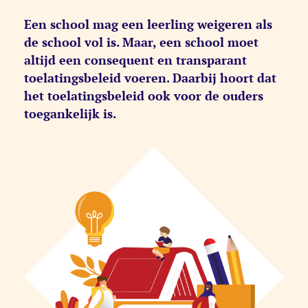
Een school mag een leerling weigeren als
de school vol is. Maar, een school moet
altijd een consequent en transparant
toelatingsbeleid voeren. Daarbij hoort dat
het toelatingsbeleid ook voor de ouders
toegankelijk is.