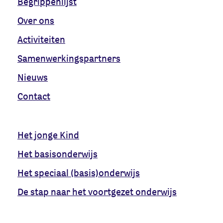
Begrippenlijst
Over ons
Activiteiten
Samenwerkingspartners
Nieuws
Contact
Het jonge Kind
Het basisonderwijs
Het speciaal (basis)onderwijs
De stap naar het voortgezet onderwijs