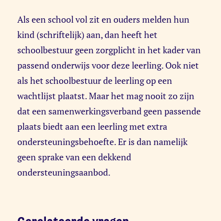
Als een school vol zit en ouders melden hun
kind (schriftelijk) aan, dan heeft het
schoolbestuur geen zorgplicht in het kader van
passend onderwijs voor deze leerling. Ook niet
als het schoolbestuur de leerling op een
wachtlijst plaatst. Maar het mag nooit zo zijn
dat een samenwerkingsverband geen passende
plaats biedt aan een leerling met extra
ondersteuningsbehoefte. Er is dan namelijk
geen sprake van een dekkend
ondersteuningsaanbod.