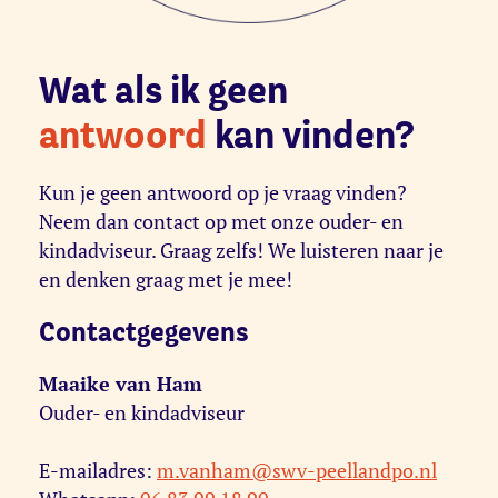
Wat als ik geen
antwoord
kan vinden?
Kun je geen antwoord op je vraag vinden?
Neem dan contact op met onze ouder- en
kindadviseur. Graag zelfs! We luisteren naar je
en denken graag met je mee!
Contactgegevens
Maaike van Ham
Ouder- en kindadviseur
E-mailadres:
m.vanham@swv-peellandpo.nl