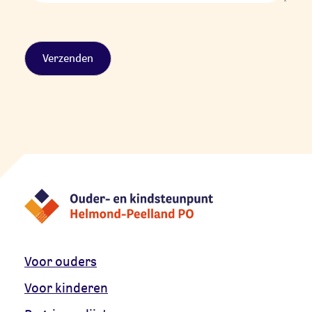
Alternative:
Voor ouders
Voor kinderen