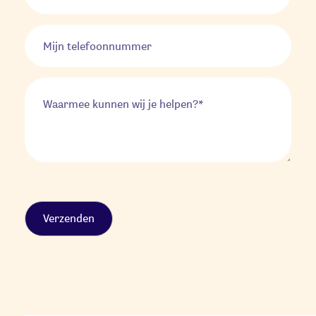
Alternative: