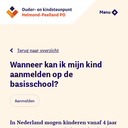
Menu
Terug naar overzicht
Wanneer kan ik mijn kind
aanmelden op de
basisschool?
Aanmelden
In Nederland mogen kinderen vanaf 4 jaar