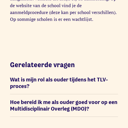
de website van de school vind je de
aanmeldprocedure (deze kan per school verschillen).
Op sommige scholen is er een wachtlijst.
Gerelateerde vragen
Wat is mijn rol als ouder tijdens het TLV-
proces?
Hoe bereid ik me als ouder goed voor op een
Multidisciplinair Overleg (MDO)?