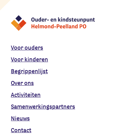
Voor ouders
Voor kinderen
Begrippenlijst
Over ons
Activiteiten
Samenwerkingspartners
Nieuws
Contact