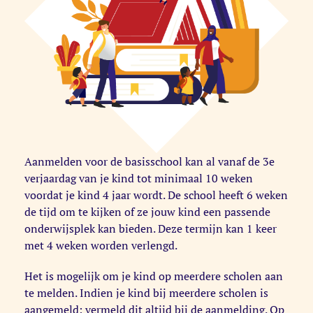
Aanmelden voor de basisschool kan al vanaf de 3e
verjaardag van je kind tot minimaal 10 weken
voordat je kind 4 jaar wordt. De school heeft 6 weken
de tijd om te kijken of ze jouw kind een passende
onderwijsplek kan bieden. Deze termijn kan 1 keer
met 4 weken worden verlengd.
Het is mogelijk om je kind op meerdere scholen aan
te melden. Indien je kind bij meerdere scholen is
aangemeld: vermeld dit altijd bij de aanmelding. Op