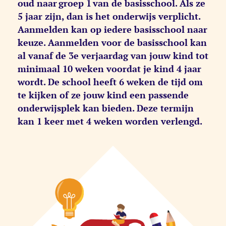
oud naar groep 1 van de basisschool. Als ze
5 jaar zijn, dan is het onderwijs verplicht.
Aanmelden kan op iedere basisschool naar
keuze. Aanmelden voor de basisschool kan
al vanaf de 3e verjaardag van jouw kind tot
minimaal 10 weken voordat je kind 4 jaar
wordt. De school heeft 6 weken de tijd om
te kijken of ze jouw kind een passende
onderwijsplek kan bieden. Deze termijn
kan 1 keer met 4 weken worden verlengd.