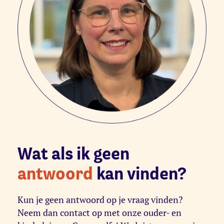
Wat als ik geen
antwoord
kan vinden?
Kun je geen antwoord op je vraag vinden?
Neem dan contact op met onze ouder- en