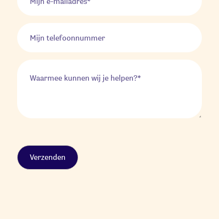
Alternative: