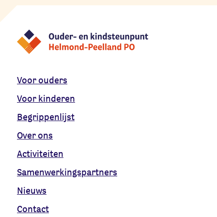
Voor ouders
Voor kinderen
Begrippenlijst
Over ons
Activiteiten
Samenwerkingspartners
Nieuws
Contact