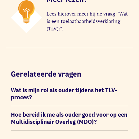
Lees hierover meer bij de vraag: ‘Wat
is een toelaatbaarheidsverklaring
(TLV)?’.
Gerelateerde vragen
Wat is mijn rol als ouder tijdens het TLV-
proces?
Hoe bereid ik me als ouder goed voor op een
Multidisciplinair Overleg (MDO)?