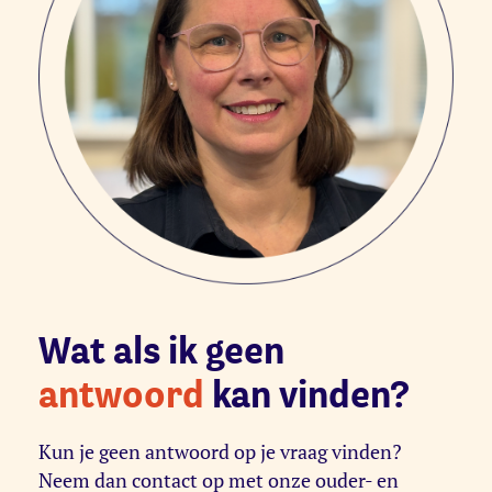
Wat als ik geen
antwoord
kan vinden?
Kun je geen antwoord op je vraag vinden?
Neem dan contact op met onze ouder- en