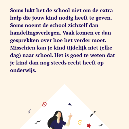
Soms lukt het de school niet om de extra
hulp die jouw kind nodig heeft te geven.
Soms noemt de school zichzelf dan
handelingsverlegen. Vaak komen er dan
gesprekken over hoe het verder moet.
Misschien kan je kind tijdelijk niet (elke
dag) naar school. Het is goed te weten dat
je kind dan nog steeds recht heeft op
onderwijs.