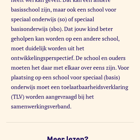
basisschool zijn, maar ook een school voor
speciaal onderwijs (so) of speciaal
basisonderwijs (sbo). Dat jouw kind beter
geholpen kan worden op een andere school,
moet duidelijk worden uit het
ontwikkelingsperspectief. De school en ouders
moeten het daar met elkaar over eens zijn. Voor
plaatsing op een school voor speciaal (basis)
onderwijs moet een toelaatbaarheidsverklaring
(TLV) worden aangevraagd bij het
samenwerkingsverband.
Meer lezen?