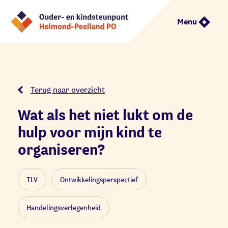
Menu
Terug naar overzicht
Wat als het niet lukt om de
hulp voor mijn kind te
organiseren?
TLV
Ontwikkelingsperspectief
Handelingsverlegenheid