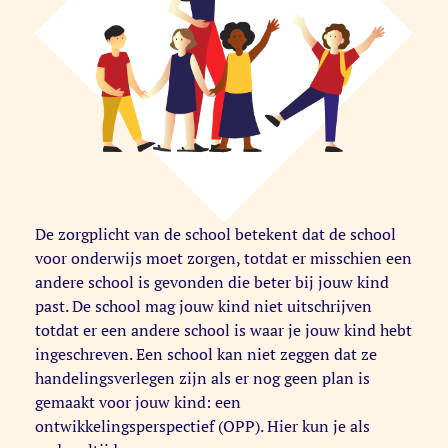
De zorgplicht van de school betekent dat de school
voor onderwijs moet zorgen, totdat er misschien een
andere school is gevonden die beter bij jouw kind
past. De school mag jouw kind niet uitschrijven
totdat er een andere school is waar je jouw kind hebt
ingeschreven. Een school kan niet zeggen dat ze
handelingsverlegen zijn als er nog geen plan is
gemaakt voor jouw kind: een
ontwikkelingsperspectief (OPP). Hier kun je als