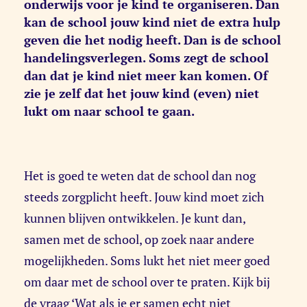
onderwijs voor je kind te organiseren. Dan
kan de school jouw kind niet de extra hulp
geven die het nodig heeft. Dan is de school
handelingsverlegen. Soms zegt de school
dan dat je kind niet meer kan komen. Of
zie je zelf dat het jouw kind (even) niet
lukt om naar school te gaan.
Het is goed te weten dat de school dan nog
steeds zorgplicht heeft. Jouw kind moet zich
kunnen blijven ontwikkelen. Je kunt dan,
samen met de school, op zoek naar andere
mogelijkheden. Soms lukt het niet meer goed
om daar met de school over te praten. Kijk bij
de vraag ‘Wat als je er samen echt niet