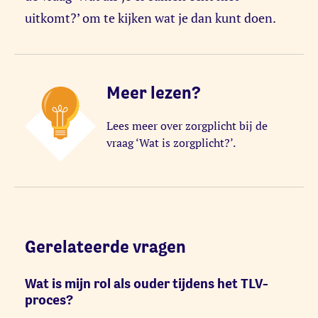
uitkomt?’ om te kijken wat je dan kunt doen.
Meer lezen?
Lees meer over zorgplicht bij de
vraag ‘Wat is zorgplicht?’.
Gerelateerde vragen
Wat is mijn rol als ouder tijdens het TLV-
proces?