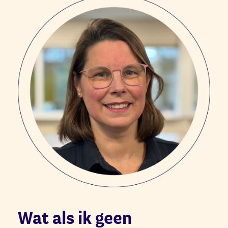
Wat als ik geen