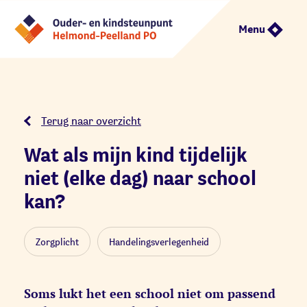
Menu
Terug naar overzicht
Wat als mijn kind tijdelijk
niet (elke dag) naar school
kan?
Zorgplicht
Handelingsverlegenheid
Soms lukt het een school niet om passend