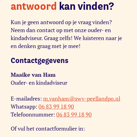
antwoord
kan vinden?
Kun je geen antwoord op je vraag vinden?
Neem dan contact op met onze ouder- en
kindadviseur. Graag zelfs! We luisteren naar je
en denken graag met je mee!
Contactgegevens
Maaike van Ham
Ouder- en kindadviseur
E-mailadres:
m.vanham@swv-peellandpo.nl
Whatsapp:
06 83 99 18 90
Telefoonnummer:
06 83 99 18 90
Of vul het contactformulier in: