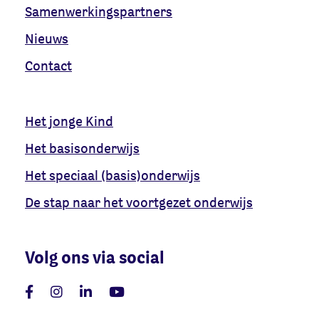
Samenwerkingspartners
Nieuws
Contact
Het jonge Kind
Het basisonderwijs
Het speciaal (basis)onderwijs
De stap naar het voortgezet onderwijs
Volg ons via social