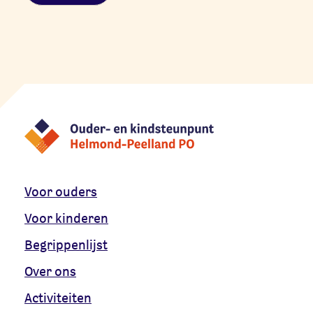
Alternative:
Voor ouders
Voor kinderen
Begrippenlijst
Over ons
Activiteiten