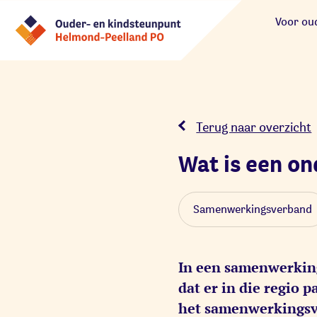
Voor ou
Terug naar overzicht
Wat is een o
Samenwerkingsverband
In een samenwerking
dat er in die regio 
het samenwerkingsve