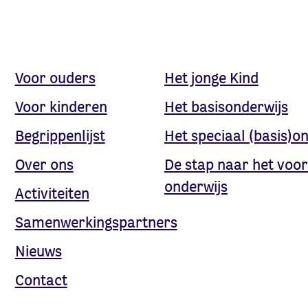
Voor ouders
Het jonge Kind
Voor kinderen
Het basisonderwijs
Begrippenlijst
Het speciaal (basis)o
Over ons
De stap naar het voor
onderwijs
Activiteiten
Samenwerkingspartners
Nieuws
Contact