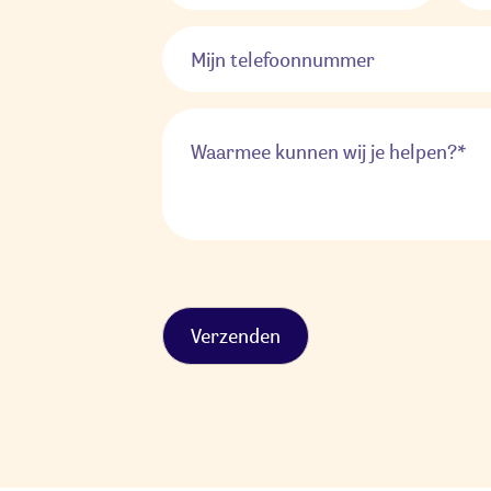
Alternative: