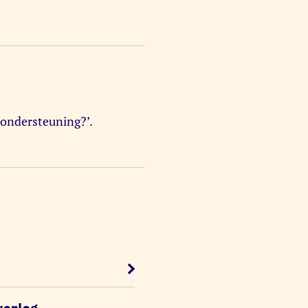
a ondersteuning?’.