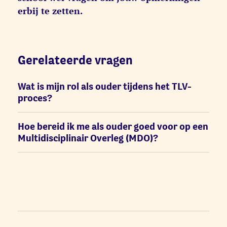
erbij te zetten.
Gerelateerde vragen
Wat is mijn rol als ouder tijdens het TLV-
proces?
Hoe bereid ik me als ouder goed voor op een
Multidisciplinair Overleg (MDO)?