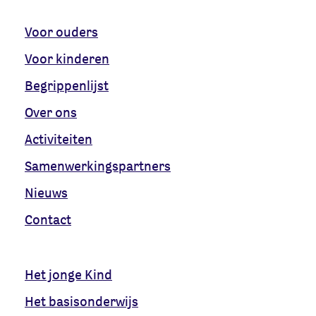
Voor ouders
Voor kinderen
Begrippenlijst
Over ons
Activiteiten
Samenwerkingspartners
Nieuws
Contact
Het jonge Kind
Het basisonderwijs