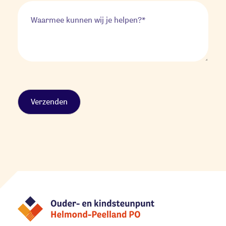
Alternative: