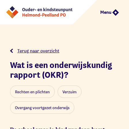
Menu
Terug naar overzicht
Wat is een onderwijskundig
rapport (OKR)?
Rechten en plichten
Verzuim
Overgang voortgezet onderwijs