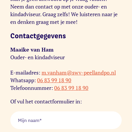
Neem dan contact op met onze ouder- en
kindadviseur. Graag zelfs! We luisteren naar je
en denken graag met je mee!
Contactgegevens
Maaike van Ham
Ouder- en kindadviseur
E-mailadres:
m.vanham@swv-peellandpo.nl
Whatsapp:
06 83 99 18 90
Telefoonnummer:
06 83 99 18 90
Of vul het contactformulier in: