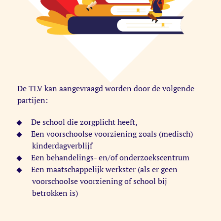
De TLV kan aangevraagd worden door de volgende
partijen:
De school die zorgplicht heeft,
Een voorschoolse voorziening zoals (medisch)
kinderdagverblijf
Een behandelings- en/of onderzoekscentrum
Een maatschappelijk werkster (als er geen
voorschoolse voorziening of school bij
betrokken is)