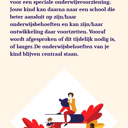
voor een speciale onderwijsvoorziening.
Jouw kind kan daarna naar een school die
beter aansluit op zijn/haar
onderwijsbehoeften en kan zijn/haar
ontwikkeling daar voortzetten. Vooraf
wordt afgesproken of dit tijdelijk nodig is,
of langer. De onderwijsbehoeften van je
kind blijven centraal staan.