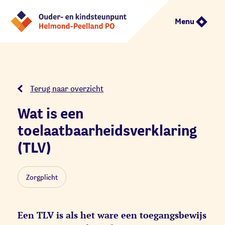
Menu
Terug naar overzicht
Wat is een
toelaatbaarheidsverklaring
(TLV)
Zorgplicht
Een TLV is als het ware een toegangsbewijs