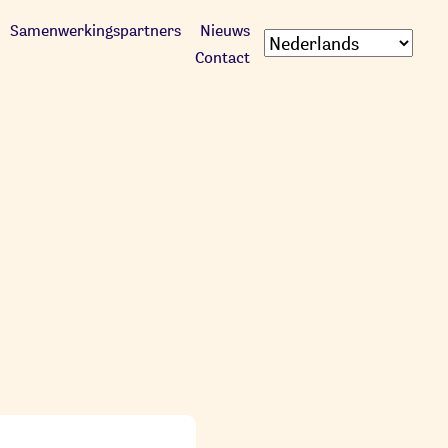
Samenwerkingspartners
Nieuws
Contact