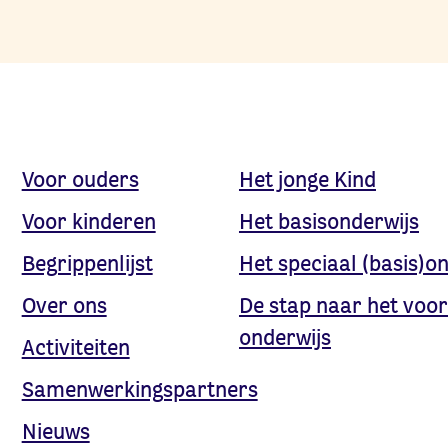
Voor ouders
Het jonge Kind
Voor kinderen
Het basisonderwijs
Begrippenlijst
Het speciaal (basis)o
Over ons
De stap naar het voor
onderwijs
Activiteiten
Samenwerkingspartners
Nieuws