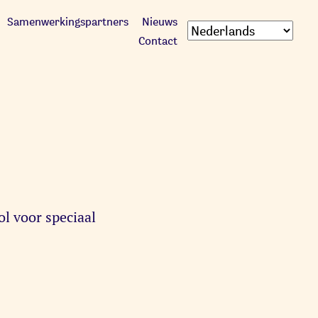
Samenwerkingspartners
Nieuws
Contact
l voor speciaal