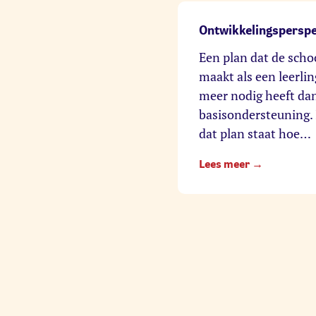
Ontwikkelingsperspe
Een plan dat de scho
maakt als een leerlin
meer nodig heeft da
basisondersteuning. 
dat plan staat hoe…
Lees meer →