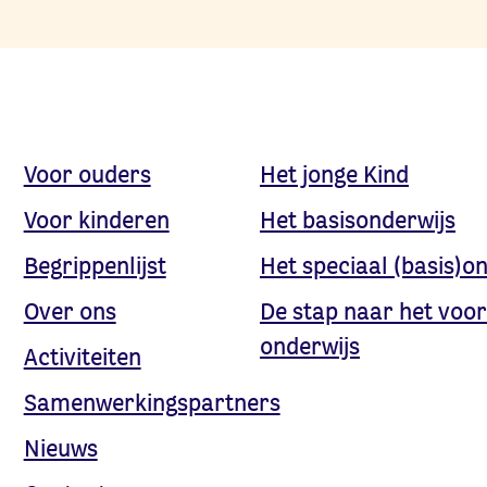
Voor ouders
Het jonge Kind
Voor kinderen
Het basisonderwijs
Begrippenlijst
Het speciaal (basis)o
Over ons
De stap naar het voor
onderwijs
Activiteiten
Samenwerkingspartners
Nieuws