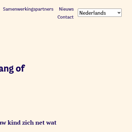
Samenwerkingspartners
Nieuws
Contact
ang of
ouw kind zich net wat