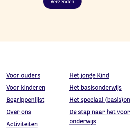
Alternative:
Voor ouders
Het jonge Kind
Voor kinderen
Het basisonderwijs
Begrippenlijst
Het speciaal (basis)o
Over ons
De stap naar het voor
onderwijs
Activiteiten