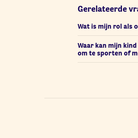
Gerelateerde v
Wat is mijn rol als
Waar kan mijn kind
om te sporten of 