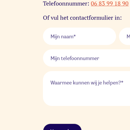
Telefoonnummer:
06 83 99 18 90
Of vul het contactformulier in: