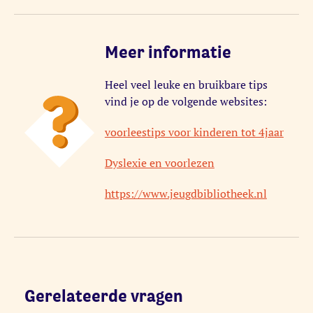
Meer informatie
Heel veel leuke en bruikbare tips
vind je op de volgende websites:
voorleestips voor kinderen tot 4jaar
Dyslexie en voorlezen
https://www.jeugdbibliotheek.nl
Gerelateerde vragen