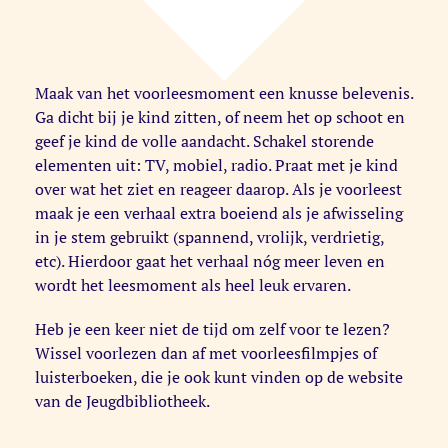
Maak van het voorleesmoment een knusse belevenis.
Ga dicht bij je kind zitten, of neem het op schoot en
geef je kind de volle aandacht. Schakel storende
elementen uit: TV, mobiel, radio. Praat met je kind
over wat het ziet en reageer daarop. Als je voorleest
maak je een verhaal extra boeiend als je afwisseling
in je stem gebruikt (spannend, vrolijk, verdrietig,
etc). Hierdoor gaat het verhaal nóg meer leven en
wordt het leesmoment als heel leuk ervaren.
Heb je een keer niet de tijd om zelf voor te lezen?
Wissel voorlezen dan af met voorleesfilmpjes of
luisterboeken, die je ook kunt vinden op de website
van de Jeugdbibliotheek.