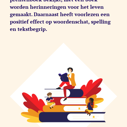
worden herinneringen voor het leven
gemaakt. Daarnaast heeft voorlezen een
positief effect op woordenschat, spelling
en tekstbegrip.