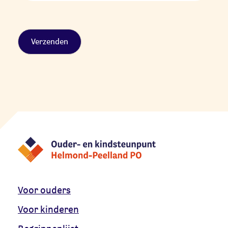
Alternative:
Voor ouders
Voor kinderen