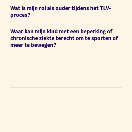
Wat is mijn rol als ouder tijdens het TLV-
proces?
Waar kan mijn kind met een beperking of
chronische ziekte terecht om te sporten of
meer te bewegen?