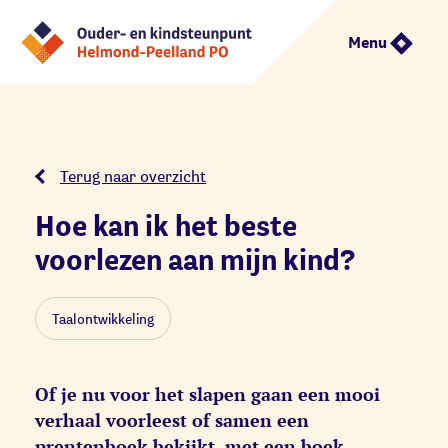
Menu
Terug naar overzicht
Hoe kan ik het beste
voorlezen aan mijn kind?
Taalontwikkeling
Of je nu voor het slapen gaan een mooi
verhaal voorleest of samen een
prentenboek bekijkt, met een boek