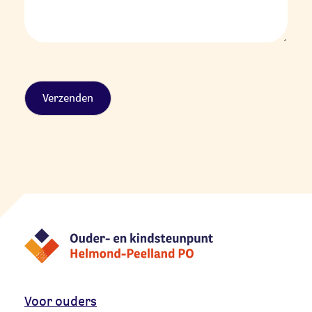
Alternative:
Voor ouders