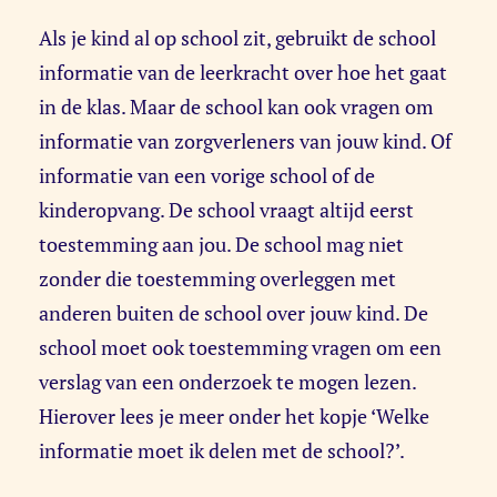
Als je kind al op school zit, gebruikt de school
informatie van de leerkracht over hoe het gaat
in de klas. Maar de school kan ook vragen om
informatie van zorgverleners van jouw kind. Of
informatie van een vorige school of de
kinderopvang. De school vraagt altijd eerst
toestemming aan jou. De school mag niet
zonder die toestemming overleggen met
anderen buiten de school over jouw kind. De
school moet ook toestemming vragen om een
verslag van een onderzoek te mogen lezen.
Hierover lees je meer onder het kopje ‘Welke
informatie moet ik delen met de school?’.