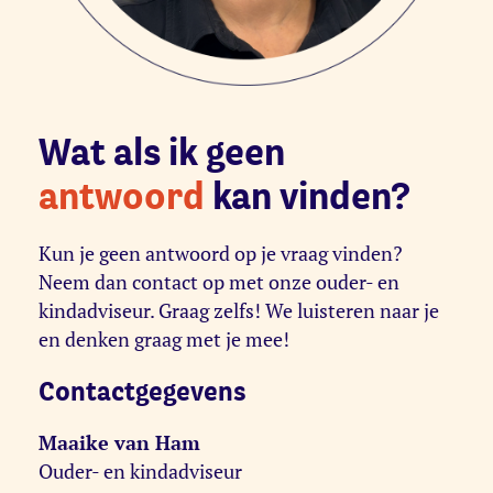
Wat als ik geen
antwoord
kan vinden?
Kun je geen antwoord op je vraag vinden?
Neem dan contact op met onze ouder- en
kindadviseur. Graag zelfs! We luisteren naar je
en denken graag met je mee!
Contactgegevens
Maaike van Ham
Ouder- en kindadviseur