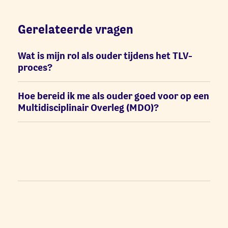
Gerelateerde vragen
Wat is mijn rol als ouder tijdens het TLV-
proces?
Hoe bereid ik me als ouder goed voor op een
Multidisciplinair Overleg (MDO)?