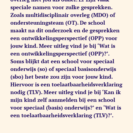
speciale namen voor zulke gesprekken.
Zoals multidisciplinair overleg (MDO) of
ondersteuningsteam (OT). De school
maakt na dit onderzoek en de gesprekken
een ontwikkelingsperspectief (OPP) voor
jouw kind. Meer uitleg vind je bij ‘Wat is
een ontwikkelingsperspectief (OPP)?’.
Soms blijkt dat een school voor speciaal
onderwijs (so) of speciaal basisonderwijs
(sbo) het beste zou zijn voor jouw kind.
Hiervoor is een toelaatbaarheidsverklaring
nodig (TLV). Meer uitleg vind je bij ‘Kan ik
mijn kind zelf aanmelden bij een school
voor speciaal (basis) onderwijs?’ en ‘Wat is
een toelaatbaarheidsverklaring (TLV)?’.