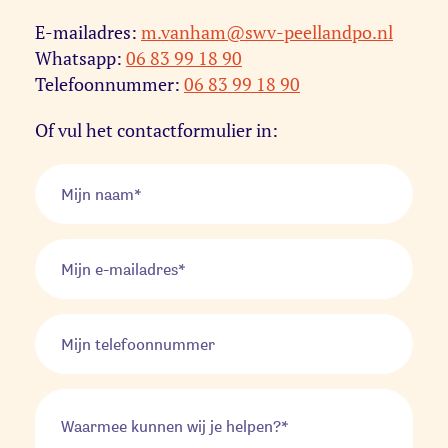
E-mailadres:
m.vanham@swv-peellandpo.nl
Whatsapp:
06 83 99 18 90
Telefoonnummer:
06 83 99 18 90
Of vul het contactformulier in: