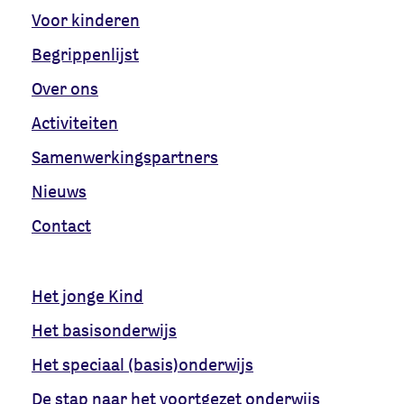
Voor kinderen
Begrippenlijst
Over ons
Activiteiten
Samenwerkingspartners
Nieuws
Contact
Het jonge Kind
Het basisonderwijs
Het speciaal (basis)onderwijs
De stap naar het voortgezet onderwijs