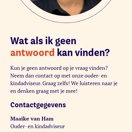
Wat als ik geen
antwoord
kan vinden?
Kun je geen antwoord op je vraag vinden?
Neem dan contact op met onze ouder- en
kindadviseur. Graag zelfs! We luisteren naar je
en denken graag met je mee!
Contactgegevens
Maaike van Ham
Ouder- en kindadviseur