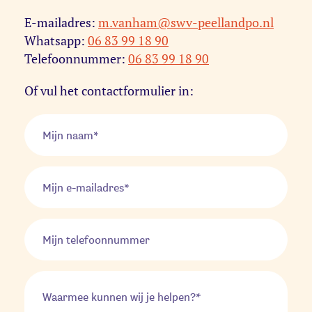
E-mailadres:
m.vanham@swv-peellandpo.nl
Whatsapp:
06 83 99 18 90
Telefoonnummer:
06 83 99 18 90
Of vul het contactformulier in: