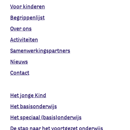
Voor kinderen
Begrippenlijst
Over ons
Activiteiten
Samenwerkingspartners
Nieuws
Contact
Het jonge Kind
Het basisonderwijs
Het speciaal (basis)onderwijs
De stap naar het voortgezet onderwijs