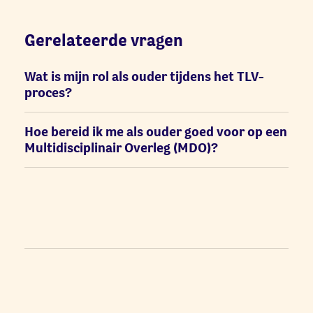
Gerelateerde vragen
Wat is mijn rol als ouder tijdens het TLV-
proces?
Hoe bereid ik me als ouder goed voor op een
Multidisciplinair Overleg (MDO)?