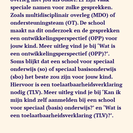
speciale namen voor zulke gesprekken.
Zoals multidisciplinair overleg (MDO) of
ondersteuningsteam (OT). De school
maakt na dit onderzoek en de gesprekken
een ontwikkelingsperspectief (OPP) voor
jouw kind. Meer uitleg vind je bij ‘Wat is
een ontwikkelingsperspectief (OPP)?’.
Soms blijkt dat een school voor speciaal
onderwijs (so) of speciaal basisonderwijs
(sbo) het beste zou zijn voor jouw kind.
Hiervoor is een toelaatbaarheidsverklaring
nodig (TLV). Meer uitleg vind je bij ‘Kan ik
mijn kind zelf aanmelden bij een school
voor speciaal (basis) onderwijs?’ en ‘Wat is
een toelaatbaarheidsverklaring (TLV)?’.