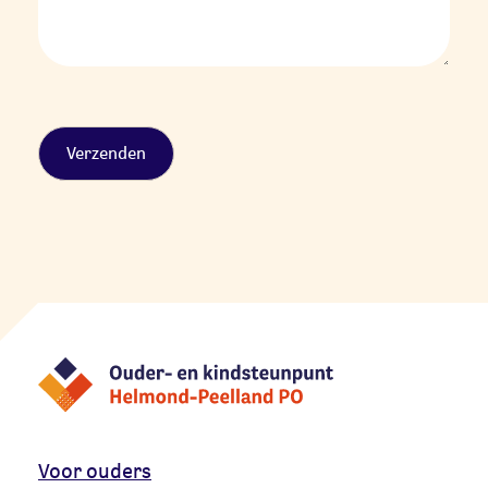
Alternative:
Voor ouders