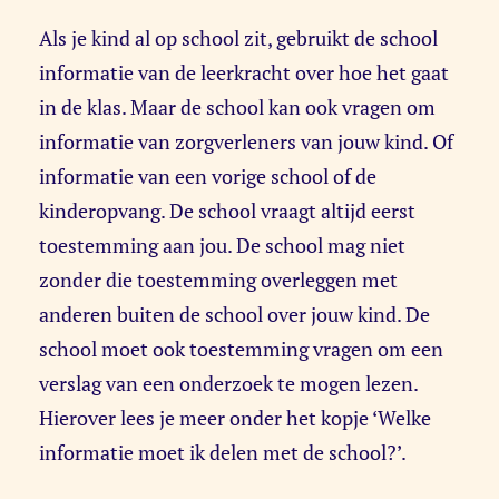
Als je kind al op school zit, gebruikt de school
informatie van de leerkracht over hoe het gaat
in de klas. Maar de school kan ook vragen om
informatie van zorgverleners van jouw kind. Of
informatie van een vorige school of de
kinderopvang. De school vraagt altijd eerst
toestemming aan jou. De school mag niet
zonder die toestemming overleggen met
anderen buiten de school over jouw kind. De
school moet ook toestemming vragen om een
verslag van een onderzoek te mogen lezen.
Hierover lees je meer onder het kopje ‘Welke
informatie moet ik delen met de school?’.