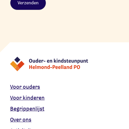
Alternative:
Voor ouders
Voor kinderen
Begrippenlijst
Over ons