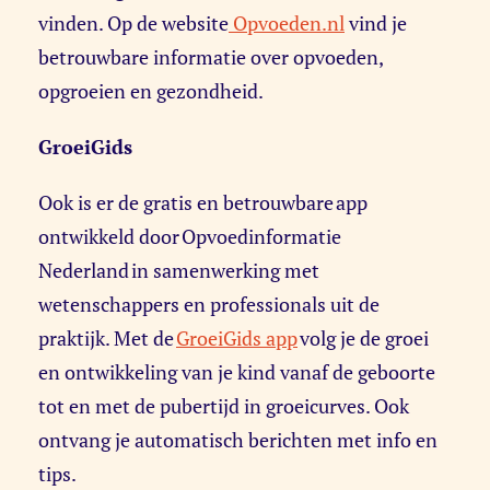
vinden. Op de website
Opvoeden.nl
vind je
betrouwbare informatie over opvoeden,
opgroeien en gezondheid.
GroeiGids
Ook is er de gratis en betrouwbare app
ontwikkeld door Opvoedinformatie
Nederland in samenwerking met
wetenschappers en professionals uit de
praktijk. Met de
GroeiGids app
volg je de groei
en ontwikkeling van je kind vanaf de geboorte
tot en met de pubertijd in groeicurves. Ook
ontvang je automatisch berichten met info en
tips.