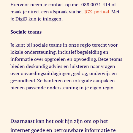
Hiervoor neem je contact op met 088 0031 414 of
maak je direct een afspraak via het
JGZ-portaal.
Met
je DigiD kun je inloggen.
Sociale teams
Je kunt bij sociale teams in onze regio terecht voor
lokale ondersteuning, inclusief begeleiding en
informatie over opgroeien en opvoeding. Deze teams
bieden deskundig advies en luisteren naar vragen
over opvoedingsuitdagingen, gedrag, onderwijs en
gezondheid. Ze hanteren een integrale aanpak en
bieden passende ondersteuning in je eigen regio.
Daarnaast kan het ook fijn zijn om op het
internet goede en betrouwbare informatie te