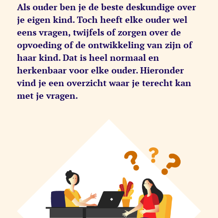
Als ouder ben je de beste deskundige over
je eigen kind. Toch heeft elke ouder wel
eens vragen, twijfels of zorgen over de
opvoeding of de ontwikkeling van zijn of
haar kind. Dat is heel normaal en
herkenbaar voor elke ouder. Hieronder
vind je een overzicht waar je terecht kan
met je vragen.