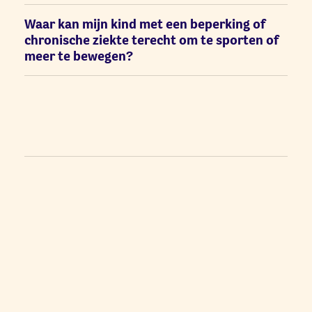
Waar kan mijn kind met een beperking of
chronische ziekte terecht om te sporten of
meer te bewegen?