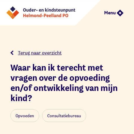
Menu
Terug naar overzicht
Waar kan ik terecht met
vragen over de opvoeding
en/of ontwikkeling van mijn
kind?
Opvoeden
Consultatiebureau