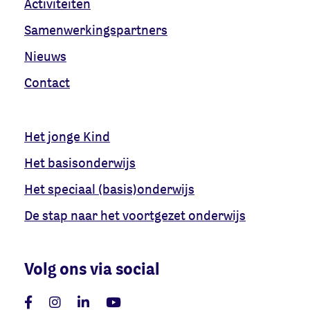
Activiteiten
Samenwerkingspartners
Nieuws
Contact
Het jonge Kind
Het basisonderwijs
Het speciaal (basis)onderwijs
De stap naar het voortgezet onderwijs
Volg ons via social