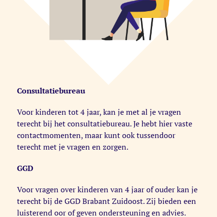
Consultatiebureau
Voor kinderen tot 4 jaar, kan je met al je vragen
terecht bij het consultatiebureau. Je hebt hier vaste
contactmomenten, maar kunt ook tussendoor
terecht met je vragen en zorgen.
GGD
Voor vragen over kinderen van 4 jaar of ouder kan je
terecht bij de GGD Brabant Zuidoost. Zij bieden een
luisterend oor of geven ondersteuning en advies.