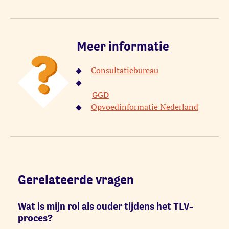
Meer informatie
Consultatiebureau
GGD
Opvoedinformatie Nederland
Gerelateerde vragen
Wat is mijn rol als ouder tijdens het TLV-
proces?