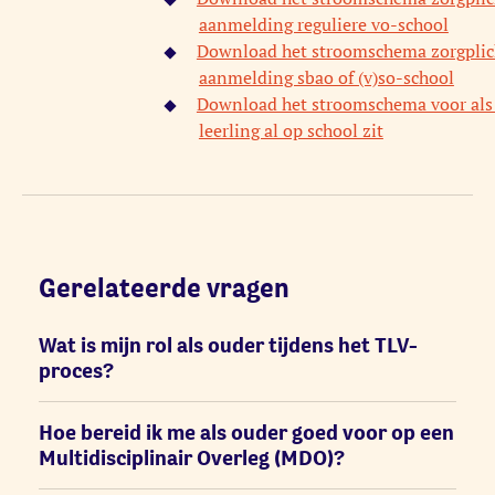
aanmelding reguliere vo-school
Download het stroomschema zorgplic
aanmelding sbao of (v)so-school
Download het stroomschema voor als
leerling al op school zit
Gerelateerde vragen
Wat is mijn rol als ouder tijdens het TLV-
proces?
Hoe bereid ik me als ouder goed voor op een
Multidisciplinair Overleg (MDO)?