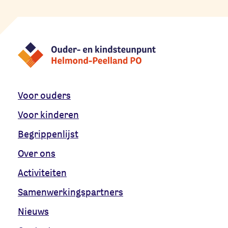
Voor ouders
Voor kinderen
Begrippenlijst
Over ons
Activiteiten
Samenwerkingspartners
Nieuws