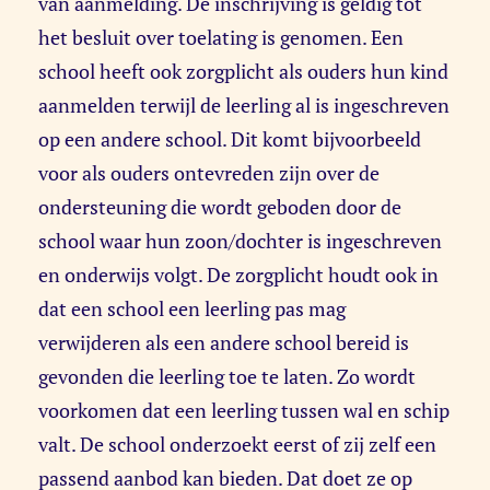
van aanmelding. De inschrijving is geldig tot
het besluit over toelating is genomen. Een
school heeft ook zorgplicht als ouders hun kind
aanmelden terwijl de leerling al is ingeschreven
op een andere school. Dit komt bijvoorbeeld
voor als ouders ontevreden zijn over de
ondersteuning die wordt geboden door de
school waar hun zoon/dochter is ingeschreven
en onderwijs volgt. De zorgplicht houdt ook in
dat een school een leerling pas mag
verwijderen als een andere school bereid is
gevonden die leerling toe te laten. Zo wordt
voorkomen dat een leerling tussen wal en schip
valt. De school onderzoekt eerst of zij zelf een
passend aanbod kan bieden. Dat doet ze op