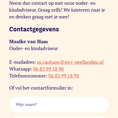
Neem dan contact op met onze ouder- en
kindadviseur. Graag zelfs! We luisteren naar je
en denken graag met je mee!
Contactgegevens
Maaike van Ham
Ouder- en kindadviseur
E-mailadres:
m.vanham@swv-peellandpo.nl
Whatsapp:
06 83 99 18 90
Telefoonnummer:
06 83 99 18 90
Of vul het contactformulier in: