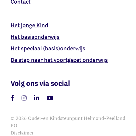
Contact
Het jonge Kind
Het basisonderwijs
Het speciaal (basis)onderwijs
De stap naar het voortgezet onderwijs
Volg ons via social
© 2026 Ouder-en Kindsteunpunt Helmond-Peelland
PO
Disclaimer