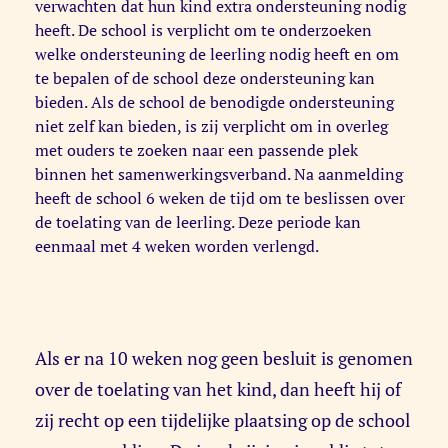
verwachten dat hun kind extra ondersteuning nodig
heeft. De school is verplicht om te onderzoeken
welke ondersteuning de leerling nodig heeft en om
te bepalen of de school deze ondersteuning kan
bieden. Als de school de benodigde ondersteuning
niet zelf kan bieden, is zij verplicht om in overleg
met ouders te zoeken naar een passende plek
binnen het samenwerkingsverband. Na aanmelding
heeft de school 6 weken de tijd om te beslissen over
de toelating van de leerling. Deze periode kan
eenmaal met 4 weken worden verlengd.
Als er na 10 weken nog geen besluit is genomen
over de toelating van het kind, dan heeft hij of
zij recht op een tijdelijke plaatsing op de school