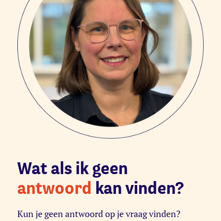
Wat als ik geen
antwoord
kan vinden?
Kun je geen antwoord op je vraag vinden?