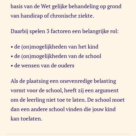
basis van de Wet gelijke behandeling op grond
van handicap of chronische ziekte.
Daarbij spelen 3 factoren een belangrijke rol:
• de (on)mogelijkheden van het kind
• de (on)mogelijkheden van de school
• de wensen van de ouders
Als de plaatsing een onevenredige belasting
vormt voor de school, heeft zij een argument
om de leerling niet toe te laten. De school moet
dan een andere school vinden die jouw kind
kan toelaten.