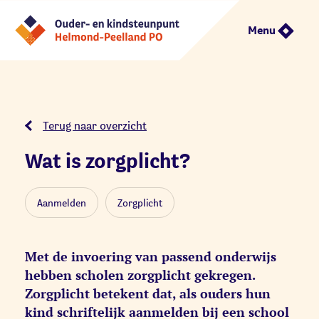
Menu
Terug naar overzicht
Wat is zorgplicht?
Aanmelden
Zorgplicht
Met de invoering van passend onderwijs
hebben scholen zorgplicht gekregen.
Zorgplicht betekent dat, als ouders hun
kind schriftelijk aanmelden bij een school