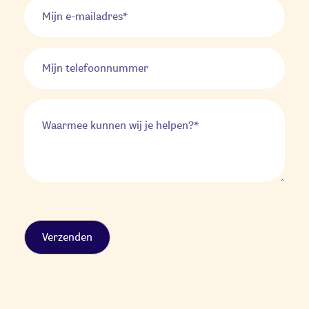
Alternative: