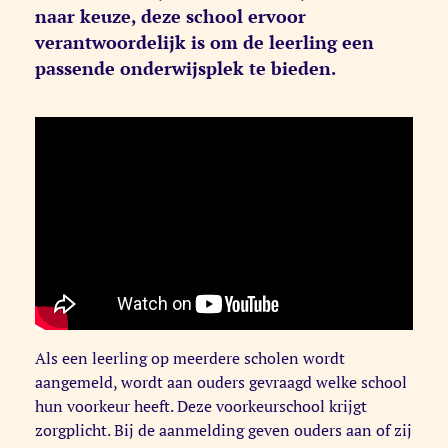
naar keuze, deze school ervoor
verantwoordelijk is om de leerling een
passende onderwijsplek te bieden.
Als een leerling op meerdere scholen wordt
aangemeld, wordt aan ouders gevraagd welke school
hun voorkeur heeft. Deze voorkeurschool krijgt
zorgplicht. Bij de aanmelding geven ouders aan of zij