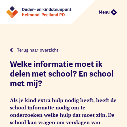
Menu
Terug naar overzicht
Welke informatie moet ik
delen met school? En school
met mij?
Als je kind extra hulp nodig heeft, heeft de
school informatie nodig om te
onderzoeken welke hulp dat moet zijn. De
school kan vragen om verslagen van