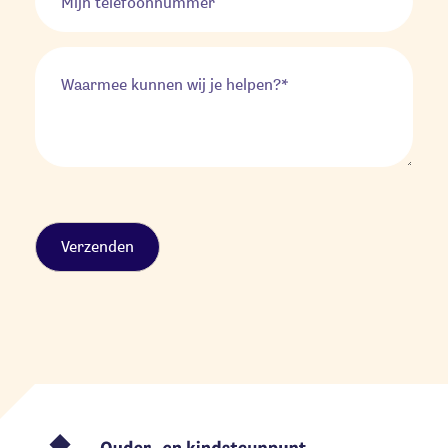
Alternative: