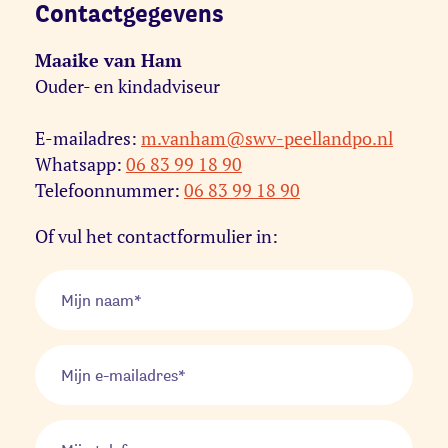
Contactgegevens
Maaike van Ham
Ouder- en kindadviseur
E-mailadres:
m.vanham@swv-peellandpo.nl
Whatsapp:
06 83 99 18 90
Telefoonnummer:
06 83 99 18 90
Of vul het contactformulier in: