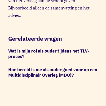
van het verslag aan de school geven.
Bijvoorbeeld alleen de samenvatting en het
advies.
Gerelateerde vragen
Wat is mijn rol als ouder tijdens het TLV-
proces?
Hoe bereid ik me als ouder goed voor op een
Multidisciplinair Overleg (MDO)?