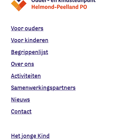
Voor ouders
Voor kinderen
Begrippenlijst
Over ons
Activiteiten
Samenwerkingspartners
Nieuws
Contact
Het jonge Kind