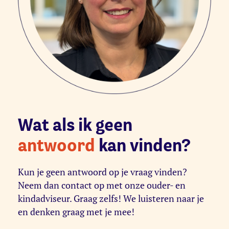
Wat als ik geen
antwoord
kan vinden?
Kun je geen antwoord op je vraag vinden?
Neem dan contact op met onze ouder- en
kindadviseur. Graag zelfs! We luisteren naar je
en denken graag met je mee!