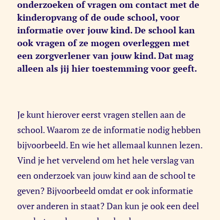
onderzoeken of vragen om contact met de
kinderopvang of de oude school, voor
informatie over jouw kind. De school kan
ook vragen of ze mogen overleggen met
een zorgverlener van jouw kind. Dat mag
alleen als jij hier toestemming voor geeft.
Je kunt hierover eerst vragen stellen aan de
school. Waarom ze de informatie nodig hebben
bijvoorbeeld. En wie het allemaal kunnen lezen.
Vind je het vervelend om het hele verslag van
een onderzoek van jouw kind aan de school te
geven? Bijvoorbeeld omdat er ook informatie
over anderen in staat? Dan kun je ook een deel